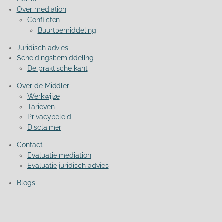
Over mediation
Conflicten
Buurtbemiddeling
Juridisch advies
Scheidingsbemiddeling
De praktische kant
Over de Middler
Werkwijze
Tarieven
Privacybeleid
Disclaimer
Contact
Evaluatie mediation
Evaluatie juridisch advies
Blogs