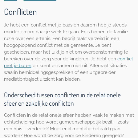
Conflicten
Je hebt een conflict met je baas en daarom heb je steeds
minder zin om naar je werk te gaan. Er is binnen de familie
ruzie over een erfenis. Een bedrijf raakt verzeild in een
hoogoplopend conflict met de gemeente. Je bent
gescheiden, maar het lukt je niet om overeenstemming te
bereiken over de zorg voor de kinderen. Je hebt een
conflict
met je buren
en komt er samen niet uit. Allemaal situaties
waarin bemiddelingsgesprekken of een uitgebreider
mediationtraject uitzicht kan bieden.
Onderscheid tussen conflicten in de relationele
sfeer en zakelijke conflicten
Conflicten in de relationele sfeer hebben vaak te maken met
echtscheiding: hoe wordt gemeenschappelijk bezit – zoals
een huis – verdeeld? Moet er alimentatie betaald gaan
worden? Hoe wordt de zorg voor de kinderen geregeld?