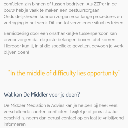
conflicten zijn binnen of tussen bedrijven. Als ZZP'er in de
bouw heb je vaak te maken een bestuursorgaan.
Onduidelijkheden kunnen zorgen voor lange procedures en
vertraging in het werk. Dit kan tot vervelende situaties leiden.
Bemiddeling door een onafhankelijke tussenpersoon kan
ervoor zorgen dat de juiste belangen boven tafel komen.
Hierdoor kun jij, in al die specifieke gevallen, gewoon je werk
blijven doen!
"In the middle of difficulty lies opportunity"
Wat kan De Middler voor je doen?
De Middler Mediation & Advies kan je helpen bij heel veel
verschillende soorten conflicten. Twijfel je of jouw situatie
geschikt is, neem dan gerust contact op en laat je vrijblijvend
informeren.