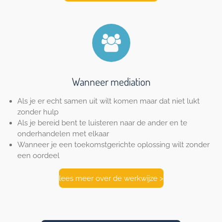
Wanneer mediation
Als je er echt samen uit wilt komen maar dat niet lukt
zonder hulp
Als je bereid bent te luisteren naar de ander en te
onderhandelen met elkaar
Wanneer je een toekomstgerichte oplossing wilt zonder
een oordeel
lees meer over de werkwijze >