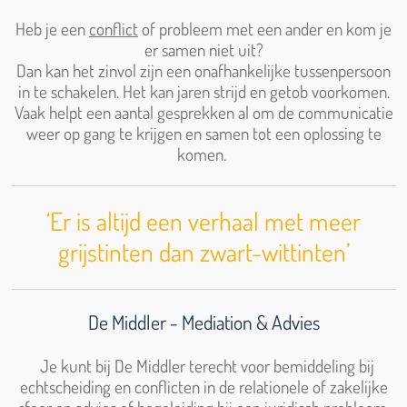
Heb je een
conflict
of probleem met een ander en kom je
er samen niet uit?
Dan kan het zinvol zijn een onafhankelijke tussenpersoon
in te schakelen. Het kan jaren strijd en getob voorkomen.
Vaak helpt een aantal gesprekken al om de communicatie
weer op gang te krijgen en samen tot een oplossing te
komen.
‘Er is altijd een verhaal met meer
grijstinten dan zwart-wittinten’
De Middler - Mediation & Advies
Je kunt bij De Middler terecht voor bemiddeling bij
echtscheiding en conflicten in de relationele of zakelijke